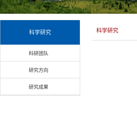
科学研究
科学研究
科研团队
研究方向
研究成果