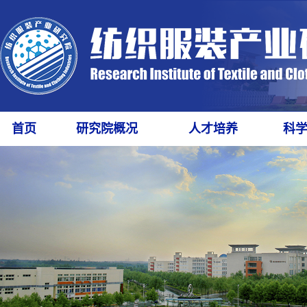
首页
研究院概况
人才培养
科