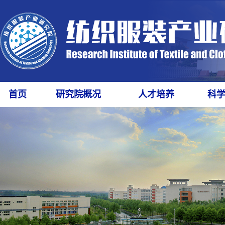
首页
研究院概况
人才培养
科