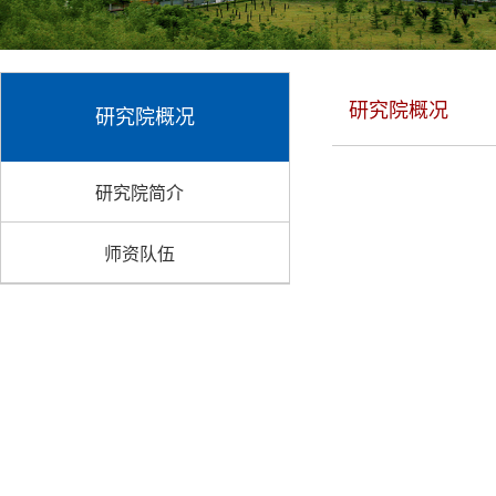
研究院概况
研究院概况
研究院简介
师资队伍