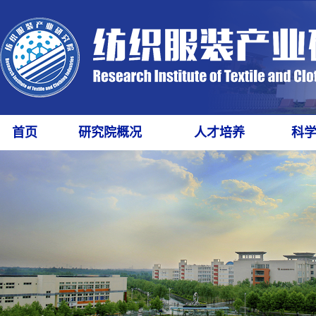
首页
研究院概况
人才培养
科