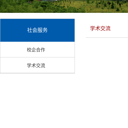
学术交流
社会服务
校企合作
学术交流