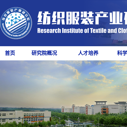
首页
研究院概况
人才培养
科