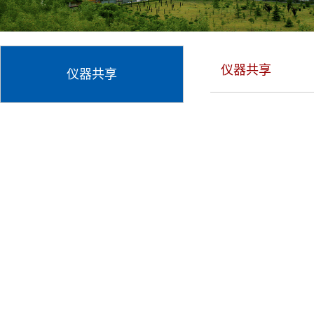
仪器共享
仪器共享